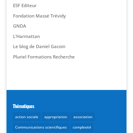
ESF Editeur
Fondation Massé Trévidy
GNDA
L'Harmattan
Le blog de Daniel Gacoin
Pluriel Formations Recherche
Thématiques
action sociale
appropriation
association
Communications scientifiques
complexité