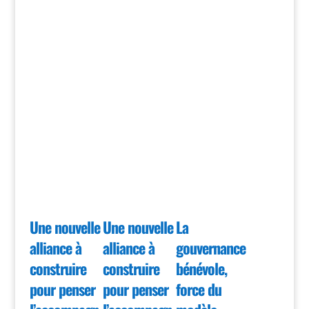
Une nouvelle
Une nouvelle
La
alliance à
alliance à
gouvernance
construire
construire
bénévole,
pour penser
pour penser
force du