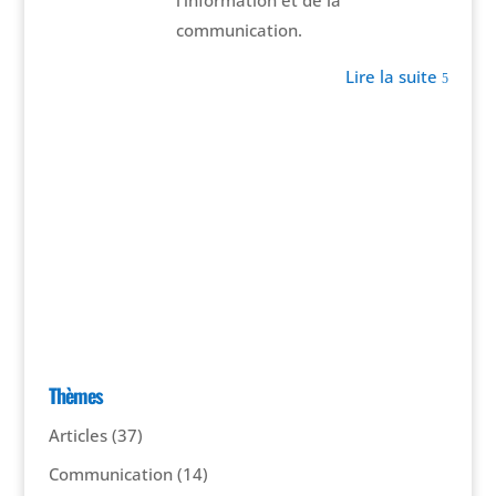
l’information et de la
communication.
Lire la suite
5
Thèmes
Articles
(37)
Communication
(14)