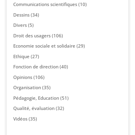
Communications scientifiques
(10)
Dessins
(34)
Divers
(5)
Droit des usagers
(106)
Economie sociale et solidaire
(29)
Ethique
(27)
Fonction de direction
(40)
Opinions
(106)
Organisation
(35)
Pédagogie, Education
(51)
Qualité, évaluation
(32)
Vidéos
(35)