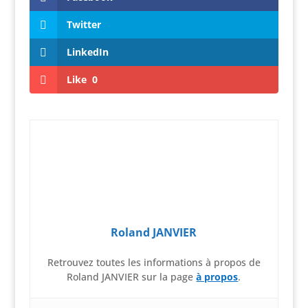
Twitter
LinkedIn
Like
0
Roland JANVIER
Retrouvez toutes les informations à propos de
Roland JANVIER sur la page
à propos
.