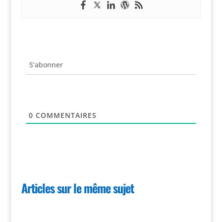
S’abonner
0
COMMENTAIRES
Articles sur le même sujet