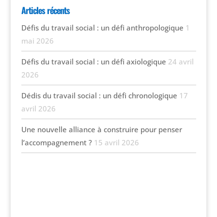
Articles récents
Défis du travail social : un défi anthropologique
1
mai 2026
Défis du travail social : un défi axiologique
24 avril
2026
Dédis du travail social : un défi chronologique
17
avril 2026
Une nouvelle alliance à construire pour penser
l’accompagnement ?
15 avril 2026