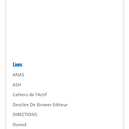
Liens
ANAS
ASH
Cahiers de l'Actif
Desclée De Brower Editeur
DIRECTIONS
Dunod