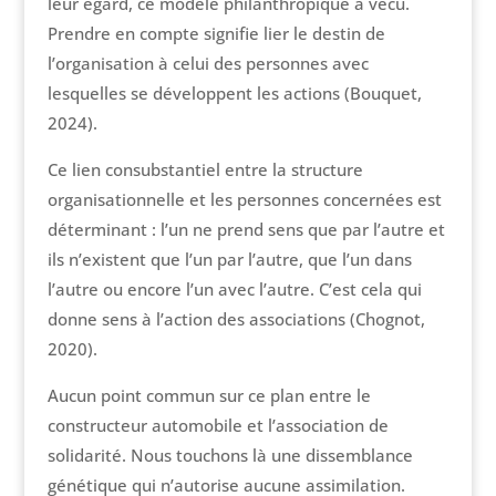
leur égard, ce modèle philanthropique a vécu.
Prendre en compte signifie lier le destin de
l’organisation à celui des personnes avec
lesquelles se développent les actions (Bouquet,
2024).
Ce lien consubstantiel entre la structure
organisationnelle et les personnes concernées est
déterminant : l’un ne prend sens que par l’autre et
ils n’existent que l’un par l’autre, que l’un dans
l’autre ou encore l’un avec l’autre. C’est cela qui
donne sens à l’action des associations (Chognot,
2020).
Aucun point commun sur ce plan entre le
constructeur automobile et l’association de
solidarité. Nous touchons là une dissemblance
génétique qui n’autorise aucune assimilation.