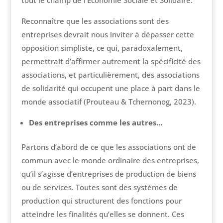
tout le champ de l’Économie Sociale et Solidaire.
Reconnaître que les associations sont des
entreprises devrait nous inviter à dépasser cette
opposition simpliste, ce qui, paradoxalement,
permettrait d’affirmer autrement la spécificité des
associations, et particulièrement, des associations
de solidarité qui occupent une place à part dans le
monde associatif (Prouteau & Tchernonog, 2023).
Des entreprises comme les autres…
Partons d’abord de ce que les associations ont de
commun avec le monde ordinaire des entreprises,
qu’il s’agisse d’entreprises de production de biens
ou de services. Toutes sont des systèmes de
production qui structurent des fonctions pour
atteindre les finalités qu’elles se donnent. Ces