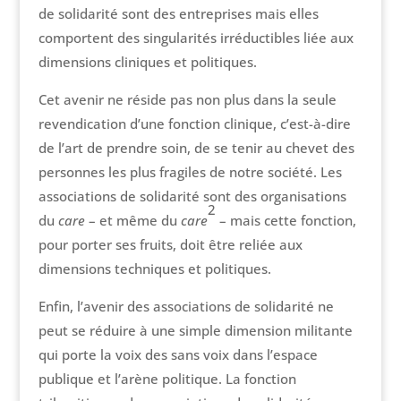
de solidarité sont des entreprises mais elles
comportent des singularités irréductibles liée aux
dimensions cliniques et politiques.
Cet avenir ne réside pas non plus dans la seule
revendication d’une fonction clinique, c’est-à-dire
de l’art de prendre soin, de se tenir au chevet des
personnes les plus fragiles de notre société. Les
associations de solidarité sont des organisations
2
du
care
– et même du
care
– mais cette fonction,
pour porter ses fruits, doit être reliée aux
dimensions techniques et politiques.
Enfin, l’avenir des associations de solidarité ne
peut se réduire à une simple dimension militante
qui porte la voix des sans voix dans l’espace
publique et l’arène politique. La fonction