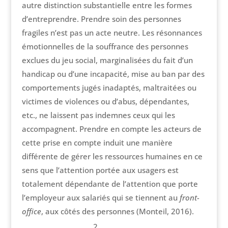
autre distinction substantielle entre les formes
d’entreprendre. Prendre soin des personnes
fragiles n’est pas un acte neutre. Les résonnances
émotionnelles de la souffrance des personnes
exclues du jeu social, marginalisées du fait d’un
handicap ou d’une incapacité, mise au ban par des
comportements jugés inadaptés, maltraitées ou
victimes de violences ou d’abus, dépendantes,
etc., ne laissent pas indemnes ceux qui les
accompagnent. Prendre en compte les acteurs de
cette prise en compte induit une manière
différente de gérer les ressources humaines en ce
sens que l’attention portée aux usagers est
totalement dépendante de l’attention que porte
l’employeur aux salariés qui se tiennent au
front-
office
, aux côtés des personnes (Monteil, 2016).
2