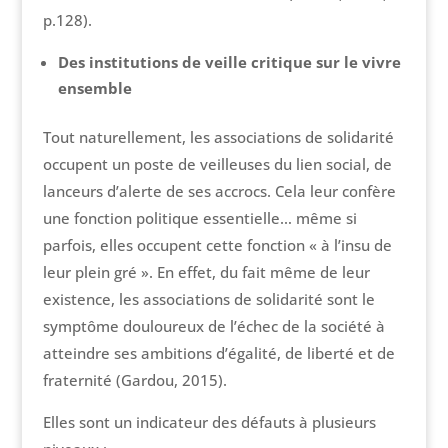
p.128).
Des institutions de veille critique sur le vivre
ensemble
Tout naturellement, les associations de solidarité
occupent un poste de veilleuses du lien social, de
lanceurs d’alerte de ses accrocs. Cela leur confère
une fonction politique essentielle… même si
parfois, elles occupent cette fonction « à l’insu de
leur plein gré ». En effet, du fait même de leur
existence, les associations de solidarité sont le
symptôme douloureux de l’échec de la société à
atteindre ses ambitions d’égalité, de liberté et de
fraternité (Gardou, 2015).
Elles sont un indicateur des défauts à plusieurs