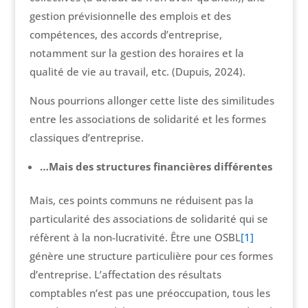
gestion prévisionnelle des emplois et des
compétences, des accords d’entreprise,
notamment sur la gestion des horaires et la
qualité de vie au travail, etc. (Dupuis, 2024).
Nous pourrions allonger cette liste des similitudes
entre les associations de solidarité et les formes
classiques d’entreprise.
…Mais des structures financières différentes
Mais, ces points communs ne réduisent pas la
particularité des associations de solidarité qui se
réfèrent à la non-lucrativité. Être une OSBL
[1]
génère une structure particulière pour ces formes
d’entreprise. L’affectation des résultats
comptables n’est pas une préoccupation, tous les