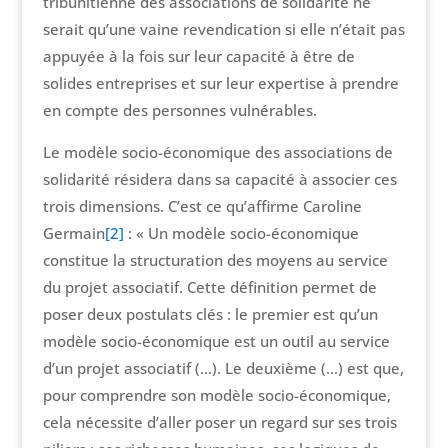
tribunitienne des associations de solidarité ne
serait qu’une vaine revendication si elle n’était pas
appuyée à la fois sur leur capacité à être de
solides entreprises et sur leur expertise à prendre
en compte des personnes vulnérables.
Le modèle socio-économique des associations de
solidarité résidera dans sa capacité à associer ces
trois dimensions. C’est ce qu’affirme Caroline
Germain
[2]
: « Un modèle socio-économique
constitue la structuration des moyens au service
du projet associatif. Cette définition permet de
poser deux postulats clés : le premier est qu’un
modèle socio-économique est un outil au service
d’un projet associatif (…). Le deuxième (…) est que,
pour comprendre son modèle socio-économique,
cela nécessite d’aller poser un regard sur ses trois