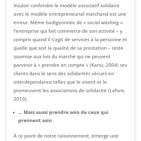
Vouloir confondre le modèle associatif solidaire
avec le modèle entrepreneurial marchand est une
erreur. Même badigeonnée de «
social
washing
»
l’entreprise qui fait commerce de son activité – y
compris quand il s’agit de services à la personne et
quelle que soit la qualité de sa prestation – reste
soumise aux lois du marché qui ne peuvent
parvenir à « prendre en compte » (Karsz, 2004) ses
clients dans le sens des solidarités vécues en
interdépendance telles que le vivent et le
promeuvent les associations de solidarité (Lafore,
2010).
… Mais aussi prendre soin de ceux qui
prennent soin
À ce point de notre raisonnement, émerge une