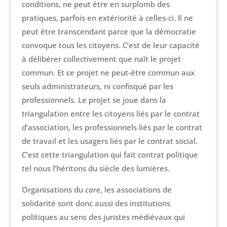
conditions, ne peut être en surplomb des
pratiques, parfois en extériorité à celles-ci. Il ne
peut être transcendant parce que la démocratie
convoque tous les citoyens. C’est de leur capacité
à délibérer collectivement que naît le projet
commun. Et ce projet ne peut-être commun aux
seuls administrateurs, ni confisqué par les
professionnels. Le projet se joue dans la
triangulation entre les citoyens liés par le contrat
d’association, les professionnels liés par le contrat
de travail et les usagers liés par le contrat social.
C’est cette triangulation qui fait contrat politique
tel nous l’héritons du siècle des lumières.
Organisations du
care
, les associations de
solidarité sont donc aussi des institutions
politiques au sens des juristes médiévaux qui