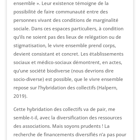
ensemble ». Leur existence témoigne de la
possibilité de faire communauté entre des
personnes vivant des conditions de marginalité
sociale. Dans ces espaces particuliers, à condition
qu’ils ne soient pas des lieux de relégation ou de
stigmatisation, le vivre ensemble prend corps,
devient consistant et concret. Les établissements
sociaux et médico-sociaux démontrent, en actes,
qu’une société biodiverse (nous devrions dire
socio-diverse) est possible, que le vivre ensemble
repose sur l’hybridation des collectifs (Halpern,
2019).
Cette hybridation des collectifs va de pair, me
semble-t-il, avec la diversification des ressources
des associations. Mais soyons prudents ! La
recherche de financements diversifiés n’a pas pour