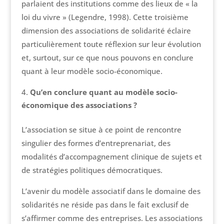
parlaient des institutions comme des lieux de « la
loi du vivre » (Legendre, 1998). Cette troisième
dimension des associations de solidarité éclaire
particulièrement toute réflexion sur leur évolution
et, surtout, sur ce que nous pouvons en conclure
quant à leur modèle socio-économique.
Qu’en conclure quant au modèle socio-
économique des associations ?
L’association se situe à ce point de rencontre
singulier des formes d’entreprenariat, des
modalités d’accompagnement clinique de sujets et
de stratégies politiques démocratiques.
L’avenir du modèle associatif dans le domaine des
solidarités ne réside pas dans le fait exclusif de
s’affirmer comme des entreprises. Les associations