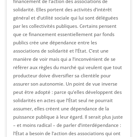
financement de l’action des associations de
solidarité. Elles portent des activités d’intérêt
général et d’utilité sociale qui lui sont déléguées
par les collectivités publiques. Certains pensent
que ce financement essentiellement par fonds
publics crée une dépendance entre les
associations de solidarité et l’État. C’est une
manière de voir mais qui a l’inconvénient de se
référer aux règles du marché qui veulent que tout
producteur doive diversifier sa clientèle pour
assurer son autonomie. Un point de vue inverse
peut être adopté : parce qu’elles développent des
solidarités en actes que l’État seul ne pourrait
assumer, elles créent une dépendance de la
puissance publique à leur égard. Il serait plus juste
– et moins radical – de parler d’interdépendance :
l’État a besoin de l’action des associations qui ont