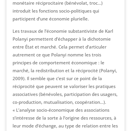
monétaire réciprocitaire (bénévolat, troc…)
introduit les fonctions socio-politiques qui
participent d’une économie plurielle.
Les travaux de l’économie substantiviste de Karl
Polanyi permettent d’échapper à la dichotomie
entre État et marché. Cela permet d’articuler
autrement ce que Polanyi nomme les trois
principes de comportement économique : le
marché, la redistribution et la réciprocité (Polanyi,
2009). Il semble que c’est sur ce point de la
réciprocité que peuvent se valoriser les pratiques
associatives (bénévoles, participation des usagers,
co-production, mutualisation, coopération…).
« L’analyse socio-économique des associations
s’intéresse de la sorte à l’origine des ressources, à
leur mode d’échange, au type de relation entre les