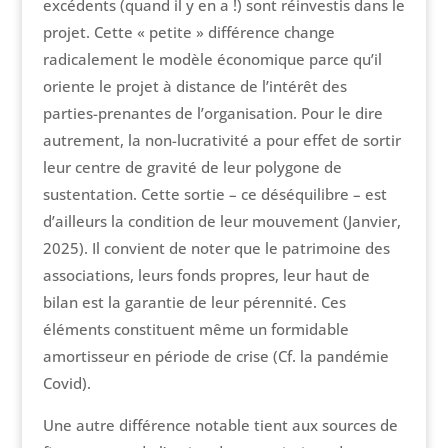
excédents (quand il y en a !) sont réinvestis dans le
projet. Cette « petite » différence change
radicalement le modèle économique parce qu’il
oriente le projet à distance de l’intérêt des
parties-prenantes de l’organisation. Pour le dire
autrement, la non-lucrativité a pour effet de sortir
leur centre de gravité de leur polygone de
sustentation. Cette sortie – ce déséquilibre – est
d’ailleurs la condition de leur mouvement (Janvier,
2025). Il convient de noter que le patrimoine des
associations, leurs fonds propres, leur haut de
bilan est la garantie de leur pérennité. Ces
éléments constituent même un formidable
amortisseur en période de crise (Cf. la pandémie
Covid).
Une autre différence notable tient aux sources de