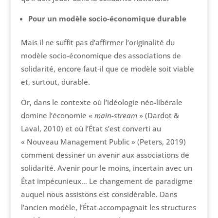
Pour un modèle socio-économique durable
Mais il ne suffit pas d’affirmer l’originalité du
modèle socio-économique des associations de
solidarité, encore faut-il que ce modèle soit viable
et, surtout, durable.
Or, dans le contexte où l’idéologie néo-libérale
domine l’économie «
main-
stream
» (Dardot &
Laval, 2010) et où l’État s’est converti au
« Nouveau Management Public » (Peters, 2019)
comment dessiner un avenir aux associations de
solidarité. Avenir pour le moins, incertain avec un
État impécunieux… Le changement de paradigme
auquel nous assistons est considérable. Dans
l’ancien modèle, l’État accompagnait les structures