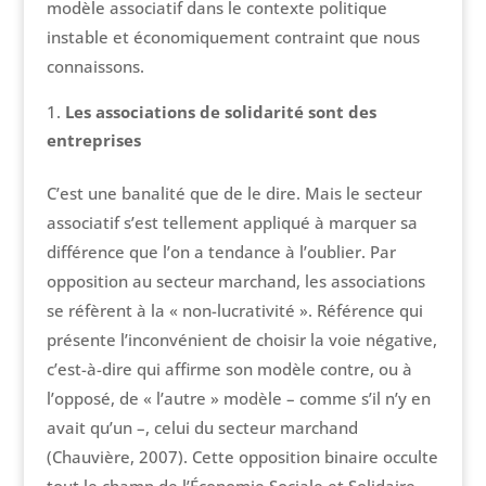
modèle associatif dans le contexte politique
instable et économiquement contraint que nous
connaissons.
Les associations de solidarité sont des
entreprises
C’est une banalité que de le dire. Mais le secteur
associatif s’est tellement appliqué à marquer sa
différence que l’on a tendance à l’oublier. Par
opposition au secteur marchand, les associations
se réfèrent à la « non-lucrativité ». Référence qui
présente l’inconvénient de choisir la voie négative,
c’est-à-dire qui affirme son modèle contre, ou à
l’opposé, de « l’autre » modèle – comme s’il n’y en
avait qu’un –, celui du secteur marchand
(Chauvière, 2007). Cette opposition binaire occulte