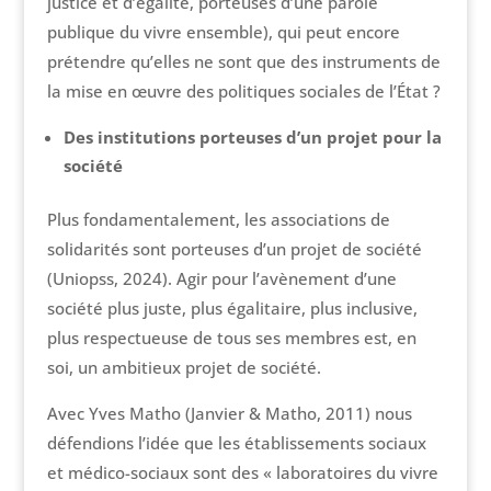
justice et d’égalité, porteuses d’une parole
publique du vivre ensemble), qui peut encore
prétendre qu’elles ne sont que des instruments de
la mise en œuvre des politiques sociales de l’État ?
Des institutions porteuses d’un projet pour la
société
Plus fondamentalement, les associations de
solidarités sont porteuses d’un projet de société
(Uniopss, 2024). Agir pour l’avènement d’une
société plus juste, plus égalitaire, plus inclusive,
plus respectueuse de tous ses membres est, en
soi, un ambitieux projet de société.
Avec Yves Matho (Janvier & Matho, 2011) nous
défendions l’idée que les établissements sociaux
et médico-sociaux sont des « laboratoires du vivre