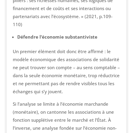
piliers : ses richesses humaines, ses logiques de
financement et de coûts et ses interactions ou
partenariats avec l’écosystème. » (2021, p.109-
110)
Défendre l’économie substantiviste
Un premier élément doit donc être affirmé : le
modèle économique des associations de solidarité
ne peut trouver son compte – au sens comptable –
dans la seule économie monétaire, trop réductrice
et ne permettant pas de rendre visibles tous les
échanges qui s’y jouent.
Si l’analyse se limite à l’économie marchande
(monétaire), on cantonne les associations à une
fonction supplétive entre le marché et l’État. À
l’inverse, une analyse fondée sur l’économie non-