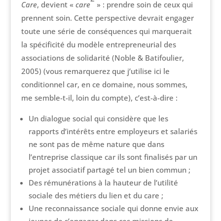
Care
, devient «
care
» : prendre soin de ceux qui
prennent soin. Cette perspective devrait engager
toute une série de conséquences qui marquerait
la spécificité du modèle entrepreneurial des
associations de solidarité (Noble & Batifoulier,
2005) (vous remarquerez que j’utilise ici le
conditionnel car, en ce domaine, nous sommes,
me semble-t-il, loin du compte), c’est-à-dire :
Un dialogue social qui considère que les
rapports d’intérêts entre employeurs et salariés
ne sont pas de même nature que dans
l’entreprise classique car ils sont finalisés par un
projet associatif partagé tel un bien commun ;
Des rémunérations à la hauteur de l’utilité
sociale des métiers du lien et du care ;
Une reconnaissance sociale qui donne envie aux