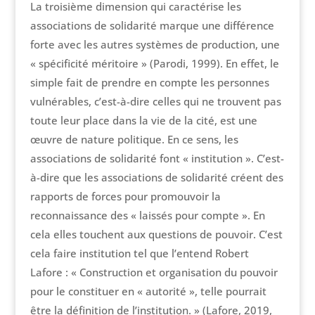
La troisième dimension qui caractérise les
associations de solidarité marque une différence
forte avec les autres systèmes de production, une
« spécificité méritoire » (Parodi, 1999). En effet, le
simple fait de prendre en compte les personnes
vulnérables, c’est-à-dire celles qui ne trouvent pas
toute leur place dans la vie de la cité, est une
œuvre de nature politique. En ce sens, les
associations de solidarité font « institution ». C’est-
à-dire que les associations de solidarité créent des
rapports de forces pour promouvoir la
reconnaissance des « laissés pour compte ». En
cela elles touchent aux questions de pouvoir. C’est
cela faire institution tel que l’entend Robert
Lafore : « Construction et organisation du pouvoir
pour le constituer en « autorité », telle pourrait
être la définition de l’institution. » (Lafore, 2019,