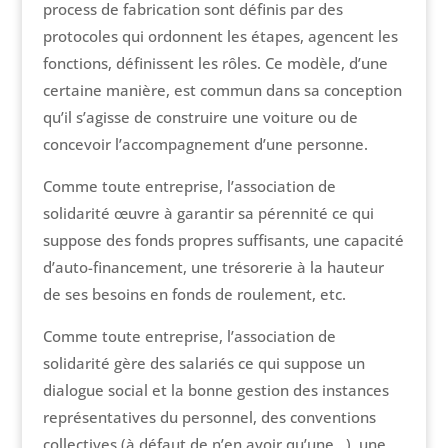
process de fabrication sont définis par des
protocoles qui ordonnent les étapes, agencent les
fonctions, définissent les rôles. Ce modèle, d’une
certaine manière, est commun dans sa conception
qu’il s’agisse de construire une voiture ou de
concevoir l’accompagnement d’une personne.
Comme toute entreprise, l’association de
solidarité œuvre à garantir sa pérennité ce qui
suppose des fonds propres suffisants, une capacité
d’auto-financement, une trésorerie à la hauteur
de ses besoins en fonds de roulement, etc.
Comme toute entreprise, l’association de
solidarité gère des salariés ce qui suppose un
dialogue social et la bonne gestion des instances
représentatives du personnel, des conventions
collectives (à défaut de n’en avoir qu’une…), une