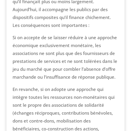
qu’il finançait plus ou moins largement.
Aujourd’hui, il accompagne les publics par des
dispositifs composites qu’il finance chichement.
Les conséquences sont importantes :
Si on accepte de se laisser réduire à une approche
économique exclusivement monétaire, les
associations ne sont plus que des fournisseurs de
prestations de services et ne sont tolérées dans le
jeu du marché que pour combler l’absence d’offre
marchande ou l’insuffisance de réponse publique.
En revanche, si on adopte une approche qui
intègre toutes les ressources non-monétaires qui
sont le propre des associations de solidarité
(échanges réciproques, contributions bénévoles,
dons et contre-dons, mobilisation des
bénéficiaires, co-construction des actions,