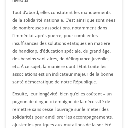
niveaux :
Tout d’abord, elles constatent les manquements
de la solidarité nationale. C’est ainsi que sont nées
de nombreuses associations, notamment dans
l’immédiat après-guerre, pour combler les
insuffisances des solutions étatiques en matière
de handicap, d’éducation spéciale, du grand âge,
des besoins sanitaires, de délinquance juvénile,
etc. À ce sujet, la manière dont l’État traite les
associations est un indicateur majeur de la bonne
santé démocratique de notre République.
Ensuite, leur longévité, bien qu’elles coûtent « un
pognon de dingue » témoigne de la nécessité de
remettre sans cesse l’ouvrage sur le métier des
solidarités pour améliorer les accompagnements,
ajuster les pratiques aux mutations de la société