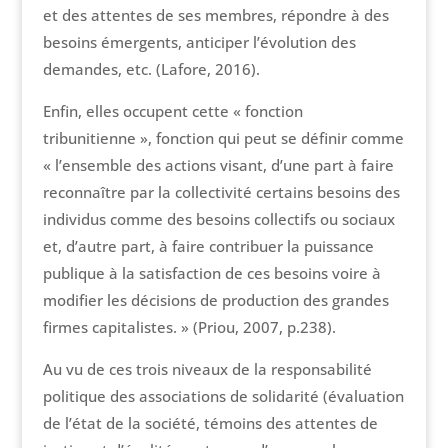
et des attentes de ses membres, répondre à des
besoins émergents, anticiper l’évolution des
demandes, etc. (Lafore, 2016).
Enfin, elles occupent cette « fonction
tribunitienne », fonction qui peut se définir comme
« l’ensemble des actions visant, d’une part à faire
reconnaître par la collectivité certains besoins des
individus comme des besoins collectifs ou sociaux
et, d’autre part, à faire contribuer la puissance
publique à la satisfaction de ces besoins voire à
modifier les décisions de production des grandes
firmes capitalistes. » (Priou, 2007, p.238).
Au vu de ces trois niveaux de la responsabilité
politique des associations de solidarité (évaluation
de l’état de la société, témoins des attentes de