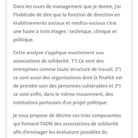
Dans les cours de management que je donne, j’ai
l’habitude de dire que la fonction de direction en
établissements sociaux et médico-sociaux c’est
une fusée à trois étages : technique, clinique et
politique.
Cette analyse s’applique exactement aux
associations de solidarité. 1°) Ce sont des
entreprises comme toute structure de travail, 2°)
ce sont aussi des organisations dont la finalité est
de prendre soin des personnes vulnérables et 3°)
ce sont enfin, dans le même mouvement, des
institutions porteuses d’un projet politique.
Je vous propose de décrire ces trois composantes
qui forment l’ADN des associations de solidarité
afin d’envisager les évolutions possibles du