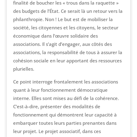
finalité de boucher les « trous dans la raquette »
des budgets de l’État. Ce serait là un retour vers la
philanthropie. Non ! Le but est de mobiliser la
société, les citoyennes et les citoyens, le secteur
économique dans l’œuvre solidaire des
associations. Il s’agit d’engager, aux côtés des
associations, la responsabilité de tous à assurer la
cohésion sociale en leur apportant des ressources
plurielles.
Ce point interroge frontalement les associations
quant à leur fonctionnement démocratique
interne. Elles sont mises au défi de la cohérence.
C’est-à-dire, présenter des modalités de
fonctionnement qui démontrent leur capacité à
embarquer toutes leurs parties prenantes dans
leur projet. Le projet associatif, dans ces