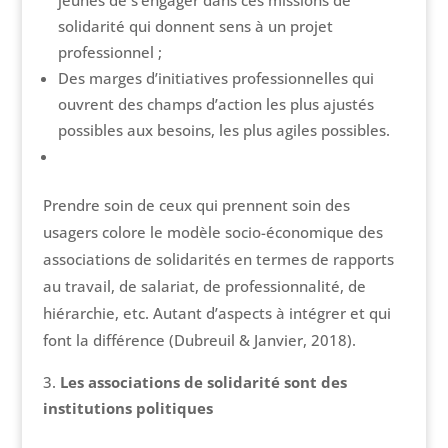
jeunes de s’engager dans ces missions de
solidarité qui donnent sens à un projet
professionnel ;
Des marges d’initiatives professionnelles qui
ouvrent des champs d’action les plus ajustés
possibles aux besoins, les plus agiles possibles.
Prendre soin de ceux qui prennent soin des
usagers colore le modèle socio-économique des
associations de solidarités en termes de rapports
au travail, de salariat, de professionnalité, de
hiérarchie, etc. Autant d’aspects à intégrer et qui
font la différence (Dubreuil & Janvier, 2018).
Les associations de solidarité sont des
institutions politiques