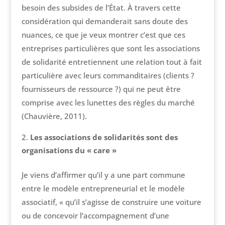
besoin des subsides de l’État. À travers cette
considération qui demanderait sans doute des
nuances, ce que je veux montrer c’est que ces
entreprises particulières que sont les associations
de solidarité entretiennent une relation tout à fait
particulière avec leurs commanditaires (clients ?
fournisseurs de ressource ?) qui ne peut être
comprise avec les lunettes des règles du marché
(Chauvière, 2011).
Les associations de solidarités sont des
organisations du « care »
Je viens d’affirmer qu’il y a une part commune
entre le modèle entrepreneurial et le modèle
associatif, « qu’il s’agisse de construire une voiture
ou de concevoir l’accompagnement d’une