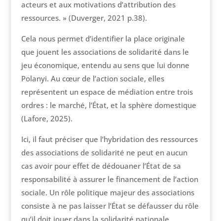
acteurs et aux motivations d’attribution des
ressources. » (Duverger, 2021 p.38).
Cela nous permet d’identifier la place originale
que jouent les associations de solidarité dans le
jeu économique, entendu au sens que lui donne
Polanyi. Au cœur de l’action sociale, elles
représentent un espace de médiation entre trois
ordres : le marché, l’État, et la sphère domestique
(Lafore, 2025).
Ici, il faut préciser que l’hybridation des ressources
des associations de solidarité ne peut en aucun
cas avoir pour effet de dédouaner l’État de sa
responsabilité à assurer le financement de l’action
sociale. Un rôle politique majeur des associations
consiste à ne pas laisser l’État se défausser du rôle
qu’il doit jouer dans la solidarité nationale.