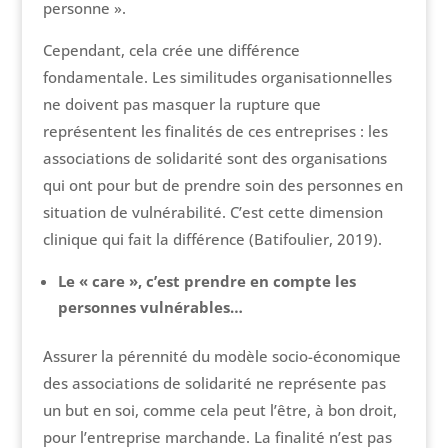
personne ».
Cependant, cela crée une différence
fondamentale. Les similitudes organisationnelles
ne doivent pas masquer la rupture que
représentent les finalités de ces entreprises : les
associations de solidarité sont des organisations
qui ont pour but de prendre soin des personnes en
situation de vulnérabilité. C’est cette dimension
clinique qui fait la différence (Batifoulier, 2019).
Le « care », c’est prendre en compte les
personnes vulnérables…
Assurer la pérennité du modèle socio-économique
des associations de solidarité ne représente pas
un but en soi, comme cela peut l’être, à bon droit,
pour l’entreprise marchande. La finalité n’est pas