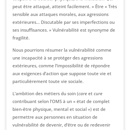
peut être attaqué, atteint facilement. » Être « Très
sensible aux attaques morales, aux agressions
extérieures… Discutable par ses imperfections ou
ses insuffisances. » Vulnérabilité est synonyme de
fragilité.
Nous pourrions résumer la vulnérabilité comme
une incapacité à se protéger des agressions
extérieures, comme l’impossibilité de répondre
aux exigences d’action que suppose toute vie et
particulièrement toute vie sociale.
L’ambition des métiers du soin (
care
et
cure
contribuant selon l’OMS à un « état de complet
bien-être physique, mental et social ») est de
permettre aux personnes en situation de
vulnérabilité de devenir, d’être ou de redevenir