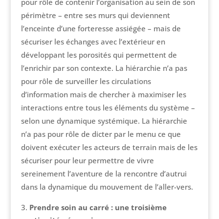
pour rôle de contenir l’organisation au sein de son
périmètre – entre ses murs qui deviennent
l’enceinte d’une forteresse assiégée – mais de
sécuriser les échanges avec l’extérieur en
développant les porosités qui permettent de
l’enrichir par son contexte. La hiérarchie n’a pas
pour rôle de surveiller les circulations
d’information mais de chercher à maximiser les
interactions entre tous les éléments du système –
selon une dynamique systémique. La hiérarchie
n’a pas pour rôle de dicter par le menu ce que
doivent exécuter les acteurs de terrain mais de les
sécuriser pour leur permettre de vivre
sereinement l’aventure de la rencontre d’autrui
dans la dynamique du mouvement de l’aller-vers.
Prendre soin au carré : une troisième