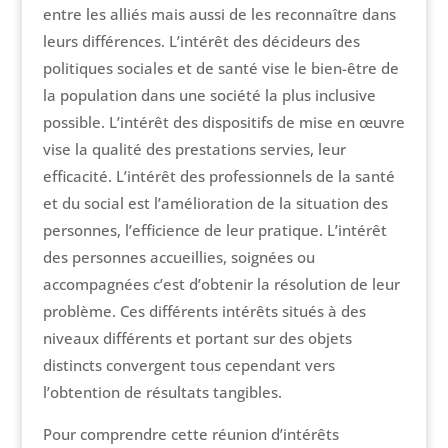
entre les alliés mais aussi de les reconnaître dans
leurs différences. L’intérêt des décideurs des
politiques sociales et de santé vise le bien-être de
la population dans une société la plus inclusive
possible. L’intérêt des dispositifs de mise en œuvre
vise la qualité des prestations servies, leur
efficacité. L’intérêt des professionnels de la santé
et du social est l’amélioration de la situation des
personnes, l’efficience de leur pratique. L’intérêt
des personnes accueillies, soignées ou
accompagnées c’est d’obtenir la résolution de leur
problème. Ces différents intérêts situés à des
niveaux différents et portant sur des objets
distincts convergent tous cependant vers
l’obtention de résultats tangibles.
Pour comprendre cette réunion d’intérêts