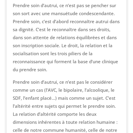
Prendre soin d’autrui, ce n’est pas se pencher sur
son sort avec une mansuétude condescendante.
Prendre soin, c’est d’abord reconnaître autrui dans
sa dignité. C’est le reconnaître dans ses droits,
dans son attente de relations équilibrées et dans
son inscription sociale. Le droit, la relation et la
socialisation sont les trois piliers de la
reconnaissance qui forment la base d’une clinique
du prendre soin.
Prendre soin d’autrui, ce n’est pas le considérer
comme un cas (l’AVC, le bipolaire, l’alcoolique, le
SDF, l’enfant placé…) mais comme un sujet. C’est
l’altérité entre sujets qui permet le prendre soin.
La relation d’altérité comporte les deux
dimensions inhérentes à toute relation humaine :
celle de notre commune humanité, celle de notre