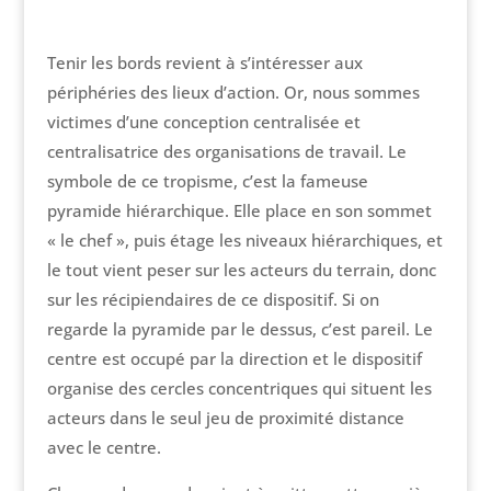
Tenir les bords revient à s’intéresser aux
périphéries des lieux d’action. Or, nous sommes
victimes d’une conception centralisée et
centralisatrice des organisations de travail. Le
symbole de ce tropisme, c’est la fameuse
pyramide hiérarchique. Elle place en son sommet
« le chef », puis étage les niveaux hiérarchiques, et
le tout vient peser sur les acteurs du terrain, donc
sur les récipiendaires de ce dispositif. Si on
regarde la pyramide par le dessus, c’est pareil. Le
centre est occupé par la direction et le dispositif
organise des cercles concentriques qui situent les
acteurs dans le seul jeu de proximité distance
avec le centre.