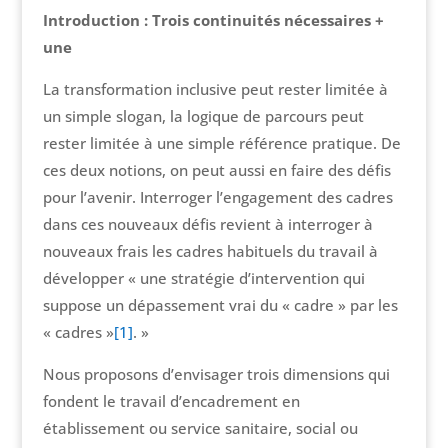
Introduction : Trois continuités nécessaires +
une
La transformation inclusive peut rester limitée à
un simple slogan, la logique de parcours peut
rester limitée à une simple référence pratique. De
ces deux notions, on peut aussi en faire des défis
pour l’avenir. Interroger l’engagement des cadres
dans ces nouveaux défis revient à interroger à
nouveaux frais les cadres habituels du travail à
développer « une stratégie d’intervention qui
suppose un dépassement vrai du « cadre » par les
« cadres »
[1]
. »
Nous proposons d’envisager trois dimensions qui
fondent le travail d’encadrement en
établissement ou service sanitaire, social ou