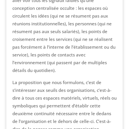
aller voir tous les signaux faibles qu’une
conception centralisée occulte : les espaces où
circulent les idées (qui ne se résument pas aux
réunions institutionnelles), les personnes (qui ne
résument pas aux seuls salariés), les points de
croisement entre les services (qui ne se réalisent
pas forcément à l’interne de l’établissement ou du
service), les points de contacts avec
l’environnement (qui passent par de multiples
détails du quotidien).
La proposition que nous formulons, c’est de
s’intéresser aux seuils des organisations, c’est-à-
dire à tous ces espaces matériels, virtuels, réels ou
symboliques qui permettent d’établir cette
deuxième continuité nécessaire entre le dedans
de l’organisation et le dehors de celle-ci. C’est-à-