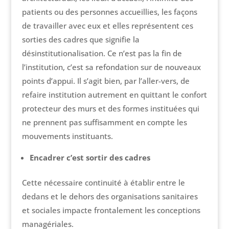
patients ou des personnes accueillies, les façons
de travailler avec eux et elles représentent ces
sorties des cadres que signifie la
désinstitutionalisation. Ce n’est pas la fin de
l’institution, c’est sa refondation sur de nouveaux
points d’appui. Il s’agit bien, par l’aller-vers, de
refaire institution autrement en quittant le confort
protecteur des murs et des formes instituées qui
ne prennent pas suffisamment en compte les
mouvements instituants.
Encadrer c’est sortir des cadres
Cette nécessaire continuité à établir entre le
dedans et le dehors des organisations sanitaires
et sociales impacte frontalement les conceptions
managériales.