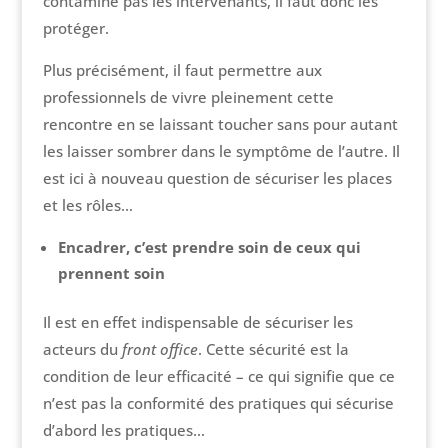
contamine pas les intervenants, il faut donc les
protéger.
Plus précisément, il faut permettre aux
professionnels de vivre pleinement cette
rencontre en se laissant toucher sans pour autant
les laisser sombrer dans le symptôme de l’autre. Il
est ici à nouveau question de sécuriser les places
et les rôles…
Encadrer, c’est prendre soin de ceux qui
prennent soin
Il est en effet indispensable de sécuriser les
acteurs du
front office
. Cette sécurité est la
condition de leur efficacité – ce qui signifie que ce
n’est pas la conformité des pratiques qui sécurise
d’abord les pratiques…