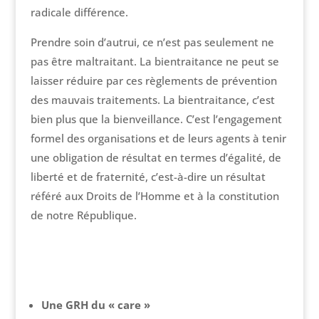
radicale différence.
Prendre soin d’autrui, ce n’est pas seulement ne
pas être maltraitant. La bientraitance ne peut se
laisser réduire par ces règlements de prévention
des mauvais traitements. La bientraitance, c’est
bien plus que la bienveillance. C’est l’engagement
formel des organisations et de leurs agents à tenir
une obligation de résultat en termes d’égalité, de
liberté et de fraternité, c’est-à-dire un résultat
référé aux Droits de l’Homme et à la constitution
de notre République.
Une GRH du « care »