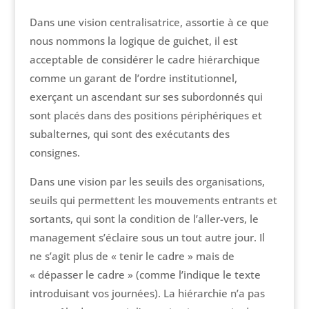
Dans une vision centralisatrice, assortie à ce que
nous nommons la logique de guichet, il est
acceptable de considérer le cadre hiérarchique
comme un garant de l’ordre institutionnel,
exerçant un ascendant sur ses subordonnés qui
sont placés dans des positions périphériques et
subalternes, qui sont des exécutants des
consignes.
Dans une vision par les seuils des organisations,
seuils qui permettent les mouvements entrants et
sortants, qui sont la condition de l’aller-vers, le
management s’éclaire sous un tout autre jour. Il
ne s’agit plus de « tenir le cadre » mais de
« dépasser le cadre » (comme l’indique le texte
introduisant vos journées). La hiérarchie n’a pas