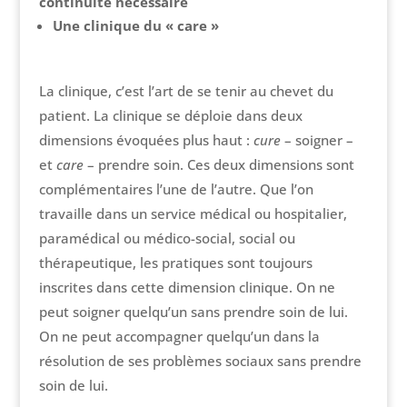
continuité nécessaire
Une clinique du « care »
La clinique, c’est l’art de se tenir au chevet du
patient. La clinique se déploie dans deux
dimensions évoquées plus haut :
cure
– soigner –
et
care
– prendre soin. Ces deux dimensions sont
complémentaires l’une de l’autre. Que l’on
travaille dans un service médical ou hospitalier,
paramédical ou médico-social, social ou
thérapeutique, les pratiques sont toujours
inscrites dans cette dimension clinique. On ne
peut soigner quelqu’un sans prendre soin de lui.
On ne peut accompagner quelqu’un dans la
résolution de ses problèmes sociaux sans prendre
soin de lui.