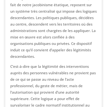
fait de notre jacobinisme étatique, reposent sur
un système très centralisé qui impose des logiques
descendantes. Les politiques publiques, décidées
au centre, descendent vers les territoires où des
administrations sont chargées de les appliquer. La
mise en œuvre est alors confiée à des
organisations publiques ou privées. Ce dispositif
induit ce qu’il convient d’appeler des légitimités
descendantes.
C’est-à-dire que la légitimité des interventions
auprès des personnes vulnérables ne provient pas
de ce qui se passe au niveau de l’acte
professionnel, du geste de métier, mais de
l’autorisation qui provient d’une autorité
supérieure. Cette logique a pour effet de
survaloriser le cadre normatif institutionnel au