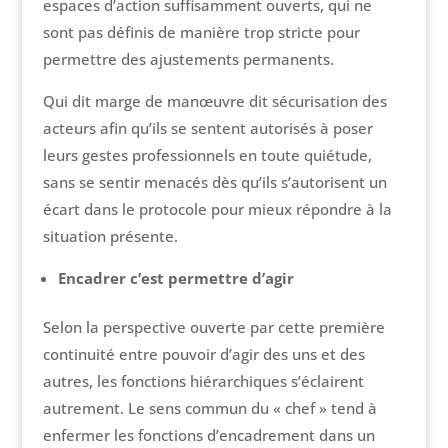
espaces d’action suffisamment ouverts, qui ne
sont pas définis de manière trop stricte pour
permettre des ajustements permanents.
Qui dit marge de manœuvre dit sécurisation des
acteurs afin qu’ils se sentent autorisés à poser
leurs gestes professionnels en toute quiétude,
sans se sentir menacés dès qu’ils s’autorisent un
écart dans le protocole pour mieux répondre à la
situation présente.
Encadrer c’est permettre d’agir
Selon la perspective ouverte par cette première
continuité entre pouvoir d’agir des uns et des
autres, les fonctions hiérarchiques s’éclairent
autrement. Le sens commun du « chef » tend à
enfermer les fonctions d’encadrement dans un