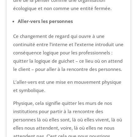
dire de la penser comme une organisation
écologique et non comme une entité fermée.
Aller-vers les personnes
Ce changement de regard qui ouvre à une
continuité entre l’interne et l’externe introduit une
conséquence logique pour les professionnels :
quitter la logique de guichet – ce lieu où on attend
le client – pour aller à la rencontre des personnes.
L’aller-vers est une mise en mouvement physique
et symbolique.
Physique, cela signifie quitter les murs de nos
institutions pour partir à la rencontre des
personnes là où elles sont, là où elles vivent, là où
elles nous attendent, voire, là où elles ne nous
attendent pas. C’est cela que nous pourrions