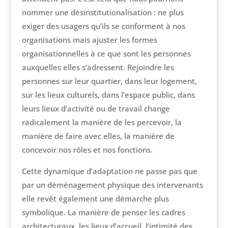
nommer une désinstitutionalisation : ne plus
exiger des usagers qu’ils se conforment à nos
organisations mais ajuster les formes
organisationnelles à ce que sont les personnes
auxquelles elles s’adressent. Rejoindre les
personnes sur leur quartier, dans leur logement,
sur les lieux culturels, dans l’espace public, dans
leurs lieux d’activité ou de travail change
radicalement la manière de les percevoir, la
manière de faire avec elles, la manière de
concevoir nos rôles et nos fonctions.
Cette dynamique d’adaptation ne passe pas que
par un déménagement physique des intervenants
elle revêt également une démarche plus
symbolique. La manière de penser les cadres
architecturaux, les lieux d’accueil, l’intimité des