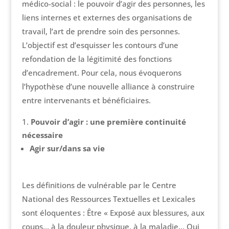
médico-social : le pouvoir d’agir des personnes, les
liens internes et externes des organisations de
travail, l’art de prendre soin des personnes.
L’objectif est d’esquisser les contours d’une
refondation de la légitimité des fonctions
d’encadrement. Pour cela, nous évoquerons
l’hypothèse d’une nouvelle alliance à construire
entre intervenants et bénéficiaires.
Pouvoir d’agir : une première continuité
nécessaire
Agir sur/dans sa vie
Les définitions de vulnérable par le Centre
National des Ressources Textuelles et Lexicales
sont éloquentes : Être « Exposé aux blessures, aux
coups… à la douleur physique, à la maladie… Qui