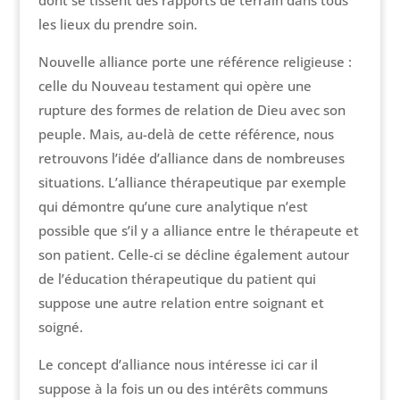
dont se tissent des rapports de terrain dans tous
les lieux du prendre soin.
Nouvelle alliance porte une référence religieuse :
celle du Nouveau testament qui opère une
rupture des formes de relation de Dieu avec son
peuple. Mais, au-delà de cette référence, nous
retrouvons l’idée d’alliance dans de nombreuses
situations. L’alliance thérapeutique par exemple
qui démontre qu’une cure analytique n’est
possible que s’il y a alliance entre le thérapeute et
son patient. Celle-ci se décline également autour
de l’éducation thérapeutique du patient qui
suppose une autre relation entre soignant et
soigné.
Le concept d’alliance nous intéresse ici car il
suppose à la fois un ou des intérêts communs