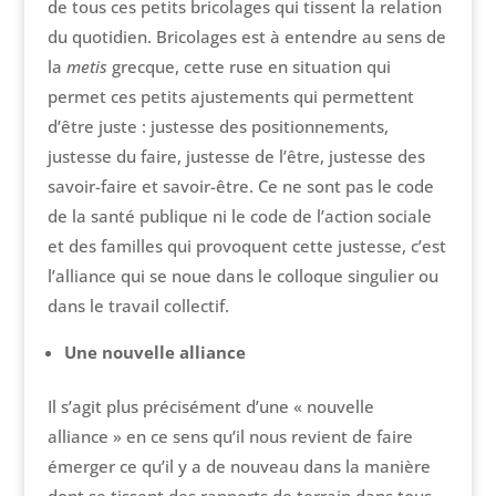
de tous ces petits bricolages qui tissent la relation
du quotidien. Bricolages est à entendre au sens de
la
metis
grecque, cette ruse en situation qui
permet ces petits ajustements qui permettent
d’être juste : justesse des positionnements,
justesse du faire, justesse de l’être, justesse des
savoir-faire et savoir-être. Ce ne sont pas le code
de la santé publique ni le code de l’action sociale
et des familles qui provoquent cette justesse, c’est
l’alliance qui se noue dans le colloque singulier ou
dans le travail collectif.
Une nouvelle alliance
Il s’agit plus précisément d’une « nouvelle
alliance » en ce sens qu’il nous revient de faire
émerger ce qu’il y a de nouveau dans la manière