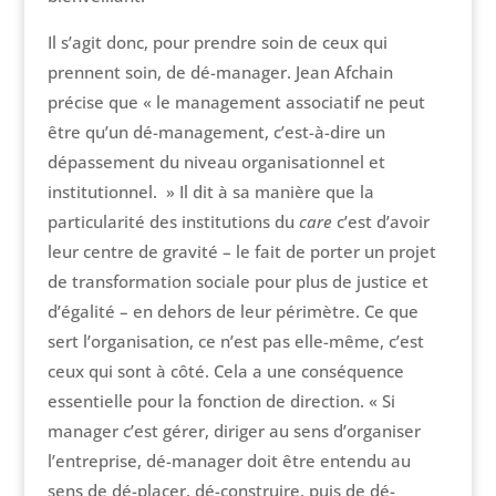
Il s’agit donc, pour prendre soin de ceux qui
prennent soin, de dé-manager. Jean Afchain
précise que « le management associatif ne peut
être qu’un dé-management, c’est-à-dire un
dépassement du niveau organisationnel et
institutionnel. » Il dit à sa manière que la
particularité des institutions du
care
c’est d’avoir
leur centre de gravité – le fait de porter un projet
de transformation sociale pour plus de justice et
d’égalité – en dehors de leur périmètre. Ce que
sert l’organisation, ce n’est pas elle-même, c’est
ceux qui sont à côté. Cela a une conséquence
essentielle pour la fonction de direction. « Si
manager c’est gérer, diriger au sens d’organiser
l’entreprise, dé-manager doit être entendu au
sens de dé-placer, dé-construire, puis de dé-