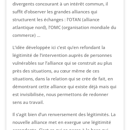
divergents concourant à un intérêt commun, il
suffit d’observer les grandes alliances qui
structurent les échanges : l’OTAN (alliance
atlantique nord), l’OMC (organisation mondiale du
commerce) …
L’idée développée ici c’est qu’en refondant la
légitimité de l’intervention auprès de personnes
vulnérables sur l’alliance qui se construit au plus
près des situations, au cœur même de ces
situations, dans la relation qui se crée de fait, en
démontrant cette alliance qui existe déjà mais qui
est invisibilisée, nous permettons de redonner
sens au travail.
Il s’agit bien d’un renversement des légitimités. La
nouvelle alliance met en exergue une légitimité