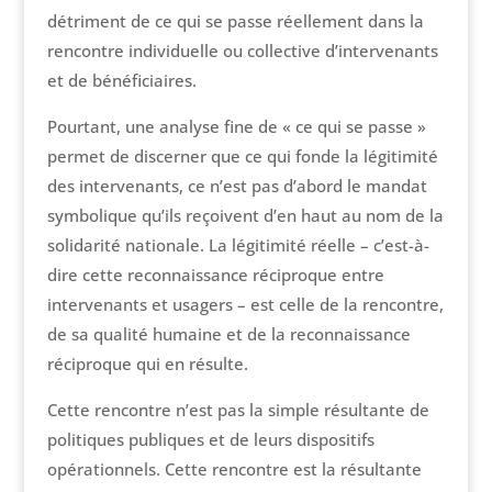
détriment de ce qui se passe réellement dans la
rencontre individuelle ou collective d’intervenants
et de bénéficiaires.
Pourtant, une analyse fine de « ce qui se passe »
permet de discerner que ce qui fonde la légitimité
des intervenants, ce n’est pas d’abord le mandat
symbolique qu’ils reçoivent d’en haut au nom de la
solidarité nationale. La légitimité réelle – c’est-à-
dire cette reconnaissance réciproque entre
intervenants et usagers – est celle de la rencontre,
de sa qualité humaine et de la reconnaissance
réciproque qui en résulte.
Cette rencontre n’est pas la simple résultante de
politiques publiques et de leurs dispositifs
opérationnels. Cette rencontre est la résultante