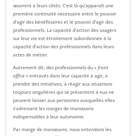
œuvrent à leurs côtés. C’est là qu’apparaît une
première continuité nécessaire entre le pouvoir
d’agir des bénéficiaires et le pouvoir d’agir des
professionnels. La capacité d’action des usagers
sur leur vie est étroitement subordonnée à la
capacité d’action des professionnels dans leurs
actes de métier.
Autrement dit, des professionnels du «
front
office
» entravés dans leur capacité à agir, à
prendre des initiatives, à réagir aux situations
toujours singulières qui se présentent à eux ne
peuvent laisser aux personnes auxquelles elles
s’adressent les marges de manœuvre
indispensables à leur autonomie.
Par marge de manœuvre, nous entendons les