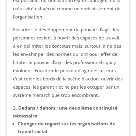
est possible, où l’innovation est encouragée, où la
créativité est vécue comme un enrichissement de
l’organisation.
Encadrer le développement du pouvoir d’agir des
personnes revient à ouvrir des espaces de travail,
à en délimiter les contours mais, surtout, à ne pas
les envahir par des normes qui ont pour effet de
limiter le pouvoir d’agir des professionnels qui y
évoluent. Encadrer le pouvoir d’agir des acteurs,
c’est tenir les bords de la scène d’action, ouvrir des
espaces, les garantir et ne pas les occuper par un
système hiérarchique trop encombrant.
Dedans / dehors : une deuxième continuité
nécessaire
Changer de regard sur les organisations du
travail social