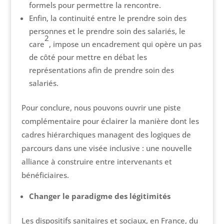
formels pour permettre la rencontre.
Enfin, la continuité entre le prendre soin des
personnes et le prendre soin des salariés, le
2
care
, impose un encadrement qui opère un pas
de côté pour mettre en débat les
représentations afin de prendre soin des
salariés.
Pour conclure, nous pouvons ouvrir une piste
complémentaire pour éclairer la manière dont les
cadres hiérarchiques managent des logiques de
parcours dans une visée inclusive : une nouvelle
alliance à construire entre intervenants et
bénéficiaires.
Changer le paradigme des légitimités
Les dispositifs sanitaires et sociaux, en France, du