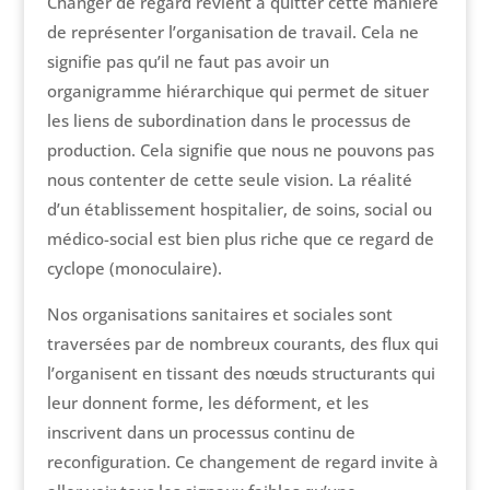
Changer de regard revient à quitter cette manière
de représenter l’organisation de travail. Cela ne
signifie pas qu’il ne faut pas avoir un
organigramme hiérarchique qui permet de situer
les liens de subordination dans le processus de
production. Cela signifie que nous ne pouvons pas
nous contenter de cette seule vision. La réalité
d’un établissement hospitalier, de soins, social ou
médico-social est bien plus riche que ce regard de
cyclope (monoculaire).
Nos organisations sanitaires et sociales sont
traversées par de nombreux courants, des flux qui
l’organisent en tissant des nœuds structurants qui
leur donnent forme, les déforment, et les
inscrivent dans un processus continu de
reconfiguration. Ce changement de regard invite à