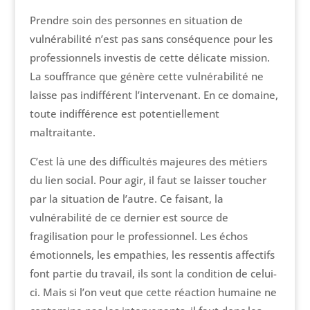
Prendre soin des personnes en situation de
vulnérabilité n’est pas sans conséquence pour les
professionnels investis de cette délicate mission.
La souffrance que génère cette vulnérabilité ne
laisse pas indifférent l’intervenant. En ce domaine,
toute indifférence est potentiellement
maltraitante.
C’est là une des difficultés majeures des métiers
du lien social. Pour agir, il faut se laisser toucher
par la situation de l’autre. Ce faisant, la
vulnérabilité de ce dernier est source de
fragilisation pour le professionnel. Les échos
émotionnels, les empathies, les ressentis affectifs
font partie du travail, ils sont la condition de celui-
ci. Mais si l’on veut que cette réaction humaine ne