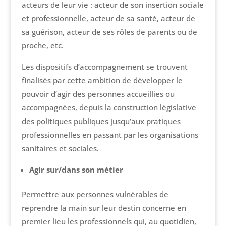
acteurs de leur vie : acteur de son insertion sociale
et professionnelle, acteur de sa santé, acteur de
sa guérison, acteur de ses rôles de parents ou de
proche, etc.
Les dispositifs d’accompagnement se trouvent
finalisés par cette ambition de développer le
pouvoir d’agir des personnes accueillies ou
accompagnées, depuis la construction législative
des politiques publiques jusqu’aux pratiques
professionnelles en passant par les organisations
sanitaires et sociales.
Agir sur/dans son métier
Permettre aux personnes vulnérables de
reprendre la main sur leur destin concerne en
premier lieu les professionnels qui, au quotidien,