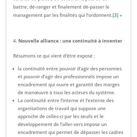
battre, dé-ranger et finalement dé-passer le
management par les finalités qui l’ordonnent.
[3]
»
Nouvelle alliance : une continuité à inventer
Résumons ce qui vient d’être exposé :
la continuité entre pouvoir d’agir des personnes
et pouvoir d’agir des professionnels impose un
encadrement qui ouvre et garantit des marges
de manœuvre à tous les acteurs du système.
La continuité entre l’interne et l’externe des
organisations de travail qui suppose une
approche de celles-ci par les seuils et le
développement de l’aller-vers impose un
encadrement qui permet de dépasser les cadres