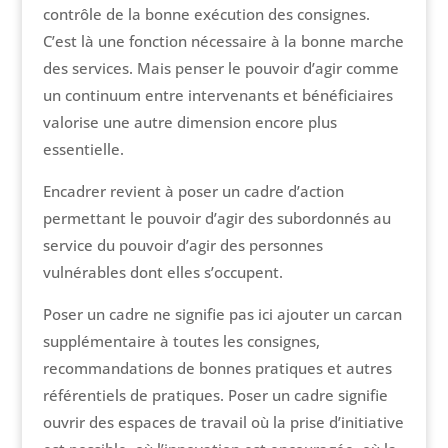
contrôle de la bonne exécution des consignes.
C’est là une fonction nécessaire à la bonne marche
des services. Mais penser le pouvoir d’agir comme
un continuum entre intervenants et bénéficiaires
valorise une autre dimension encore plus
essentielle.
Encadrer revient à poser un cadre d’action
permettant le pouvoir d’agir des subordonnés au
service du pouvoir d’agir des personnes
vulnérables dont elles s’occupent.
Poser un cadre ne signifie pas ici ajouter un carcan
supplémentaire à toutes les consignes,
recommandations de bonnes pratiques et autres
référentiels de pratiques. Poser un cadre signifie
ouvrir des espaces de travail où la prise d’initiative